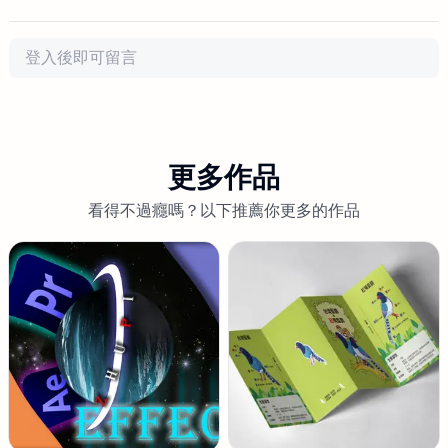
評論
更多作品
看得不過癮嗎？以下推薦你更多的作品