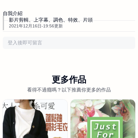
自我介紹
影片剪輯、上字幕、調色、特效、片頭
2021年12月16日-19:56更新
評論
更多作品
看得不過癮嗎？以下推薦你更多的作品