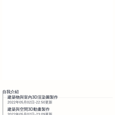
自我介紹
建築物與室內3D渲染圖製作
2022年05月02日-22:50更新
建築與空間3D動畫製作
2022年05月02日-23:09更新