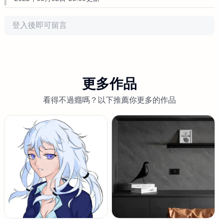
評論
更多作品
看得不過癮嗎？以下推薦你更多的作品