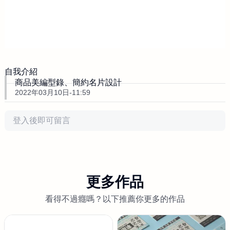
自我介紹
商品美編型錄、簡約名片設計
2022年03月10日-11:59
評論
更多作品
看得不過癮嗎？以下推薦你更多的作品