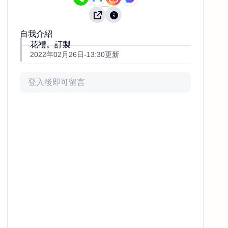
自我介紹
花禮。訂製
2022年02月26日-13:30更新
評論