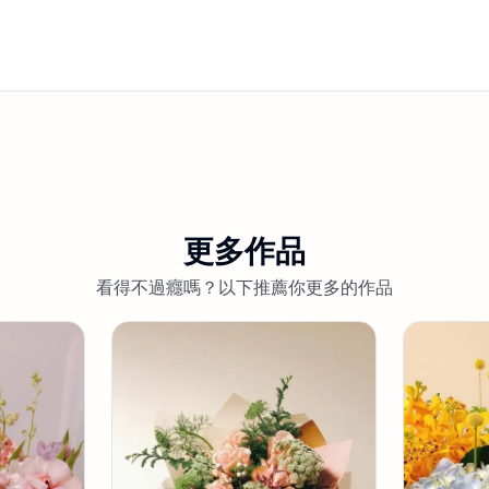
更多作品
看得不過癮嗎？以下推薦你更多的作品