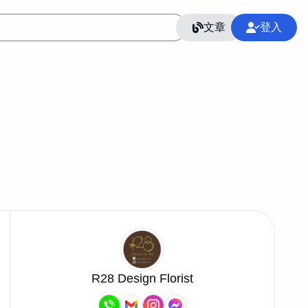
文章
登入
R28 Design Florist