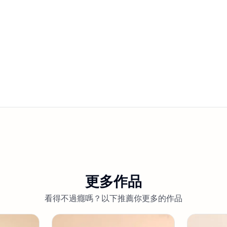
更多作品
看得不過癮嗎？以下推薦你更多的作品