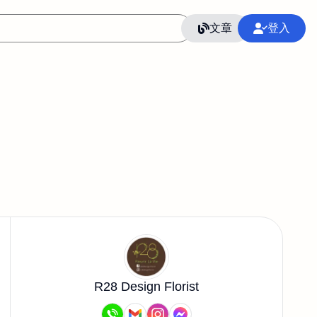
文章
登入
R28 Design Florist