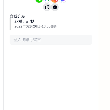
自我介紹
花禮。訂製
2022年02月26日-13:30更新
評論