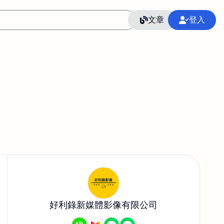
文章
登入
好利錄新媒體影像有限公司