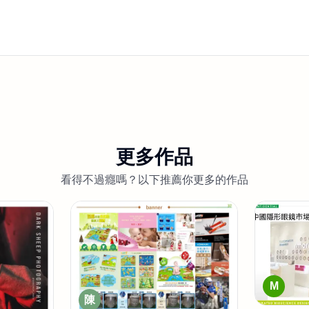
更多作品
看得不過癮嗎？以下推薦你更多的作品
M
陳