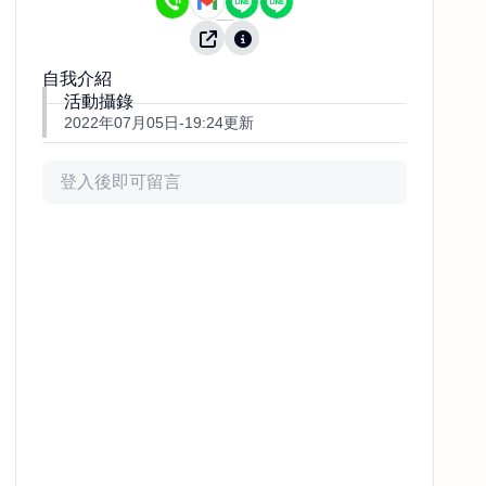
自我介紹
活動攝錄
2022年07月05日-19:24更新
評論