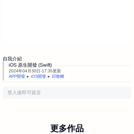
自我介紹
iOS 原生開發 (Swift)
2024年04月30日-17:35更新
APP開發
iOS開發
邱敬幃
評論
更多作品