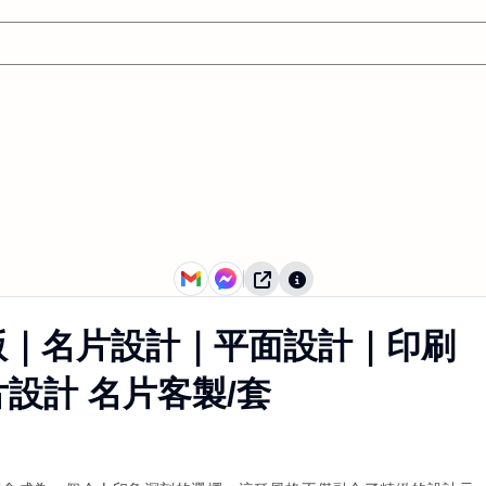
版｜名片設計｜平面設計｜印刷
片設計 名片客製/套