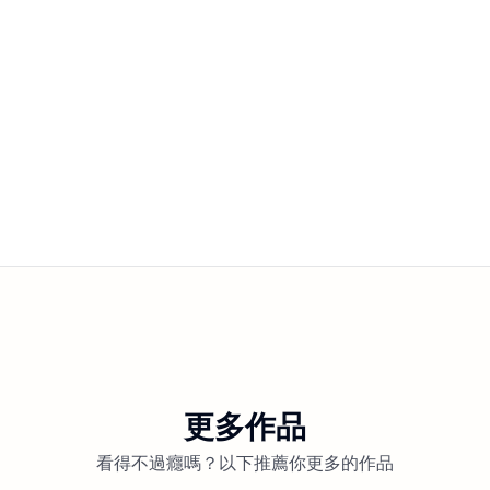
更多作品
看得不過癮嗎？以下推薦你更多的作品