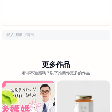
評論
更多作品
看得不過癮嗎？以下推薦你更多的作品