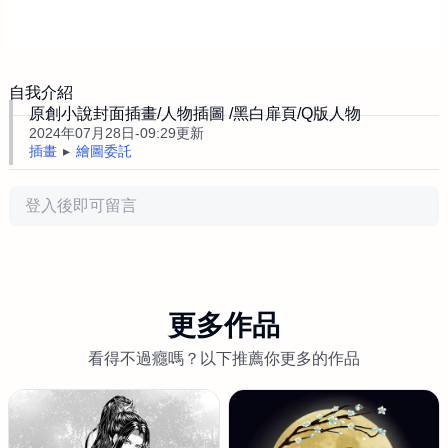
自我介紹
原創小說封面插畫/人物插圖 /黑白扉頁/Q版人物
2024年07月28日-09:29更新
插畫
繪圖委託
評論
更多作品
看得不過癮嗎？以下推薦你更多的作品