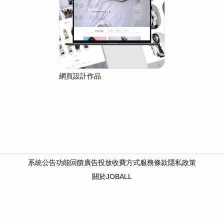
網頁設計作品
系統公告
功能回饋
廣告投放
收費方式
服務條款
隱私政策
關於JOBALL