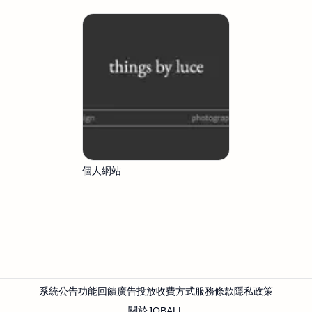
個人網站
系統公告
功能回饋
廣告投放
收費方式
服務條款
隱私政策
關於JOBALL