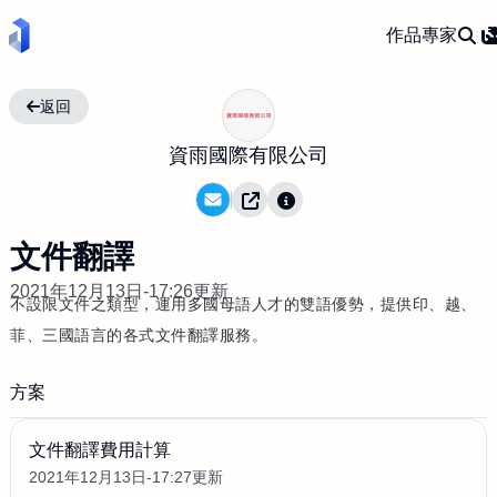
作品
專家
返回
資雨國際有限公司
文件翻譯
2021年12月13日-17:26更新
不設限文件之類型，運用多國母語人才的雙語優勢，提供印、越、
菲、三國語言的各式文件翻譯服務。
方案
文件翻譯費用計算
2021年12月13日-17:27更新