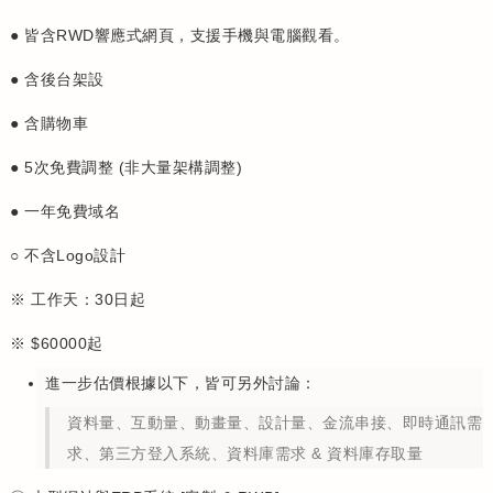
● 皆含RWD響應式網頁，支援手機與電腦觀看。
● 含後台架設
● 含購物車
● 5次免費調整 (非大量架構調整)
● 一年免費域名
○ 不含Logo設計
※ 工作天：30日起
※ $60000起
進一步估價根據以下，皆可另外討論：
資料量、互動量、動畫量、設計量、金流串接、即時通訊需
求、第三方登入系統、資料庫需求 & 資料庫存取量