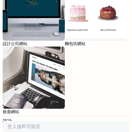
設計公司網站
麵包坊網站
旅遊網站
評論