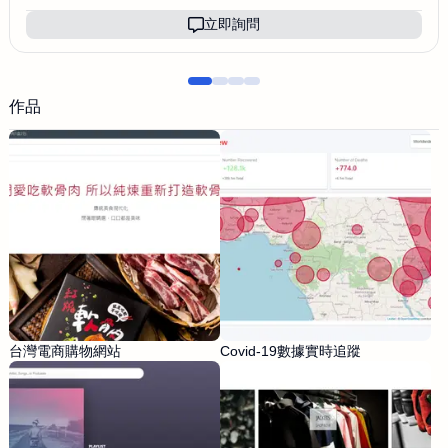
立即詢問
作品
台灣電商購物網站
Covid-19數據實時追蹤