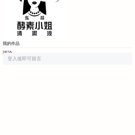
我的作品
評論