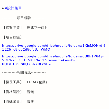
▸
設計菜單
-----------項目經驗-----------
【接案年資】：剛成立一個月
【項目經驗】：
https://drive.google.com/drive/mobile/folders/1XisMQNrdi5
1E25_c5lge2d5gfctU_WMO
https://drive.google.com/drive/mobile/folders/0B8h1P64y-
VRRNzdJOEEtMUJNeVE?resourcekey=0-
0QGID_35ri0QY5R7BGYiEw
-----------相關資訊-----------
【擅長工具】：PR AE(稍微)
【資格認證】：暫無
【特殊榮譽】：暫無