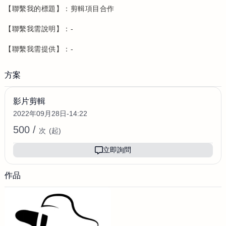
【聯繫我的標題】：剪輯項目合作
【聯繫我需說明】：-
【聯繫我需提供】：-
方案
影片剪輯
2022年09月28日-14:22
500 /
次
(起)
立即詢問
作品