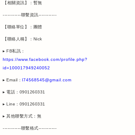
【相關資訊】：暫無
-----------聯繫資訊-----------
【聯絡單位】：團體
【聯絡人稱】：Nick
▸ FB私訊：
https://www.facebook.com/profile.php?
id=100017949240052
▸ Email：
l74568545@gmail.com
▸ 電話：0901260331
▸ Line：0901260331
▸ 其他聯繫方式：無
-----------聯繫格式-----------