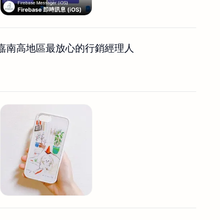
嘉南高地區最放心的行銷經理人