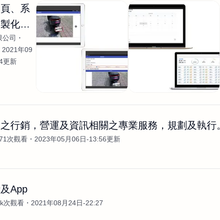
網頁、系
客製化開
限公司
2021年09
04更新
關之行銷，營運及資訊相關之專業服務，規劃及執行
271次觀看
2023年05月06日-13:56更新
及App
3k次觀看
2021年08月24日-22:27