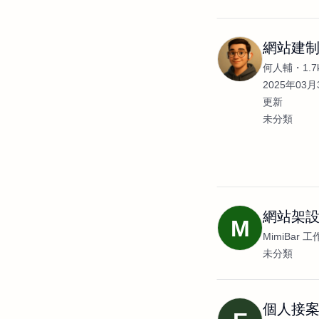
網站建
何人輔
1.
2025年03月3
更新
未分類
網站架設
M
MimiBar 
未分類
個人接