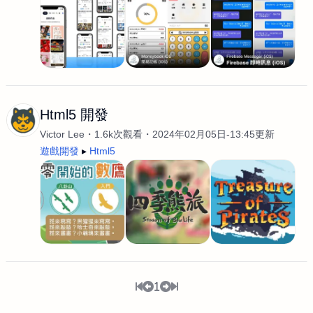
Html5 開發
Victor Lee
1.6k次觀看
2024年02月05日-13:45更新
遊戲開發
Html5
1