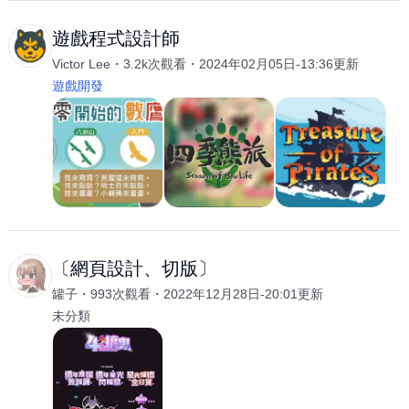
遊戲程式設計師
Victor Lee
3.2k次觀看
2024年02月05日-13:36更新
遊戲開發
〔網頁設計、切版〕
罐子
993次觀看
2022年12月28日-20:01更新
未分類