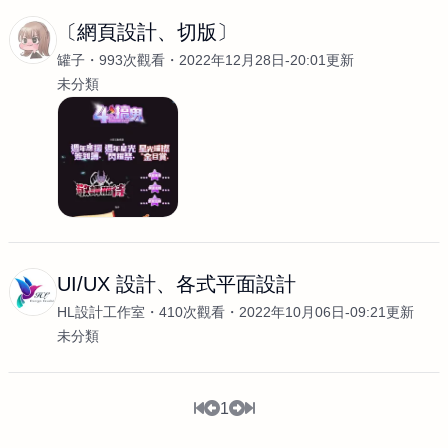
〔網頁設計、切版〕
罐子
993次觀看
2022年12月28日-20:01更新
未分類
UI/UX 設計、各式平面設計
HL設計工作室
410次觀看
2022年10月06日-09:21更新
未分類
1