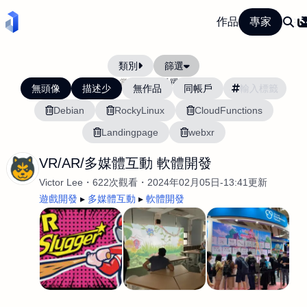
作品
專家
類別
篩選
當前排序:
活躍度
無頭像
描述少
無作品
同帳戶
Debian
RockyLinux
CloudFunctions
Landingpage
webxr
VR/AR/多媒體互動 軟體開發
Victor Lee
622次觀看
2024年02月05日-13:41更新
遊戲開發
多媒體互動
軟體開發