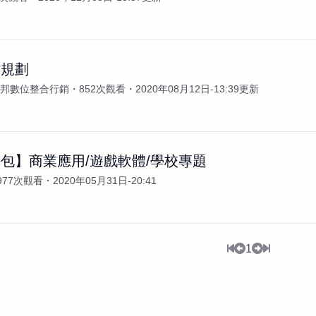
站規劃
N安邦數位整合行銷
852次觀看
2020年08月12日-13:39更新
包】商業應用/遊戲軟體/學校專題
977次觀看
2020年05月31日-20:41
1