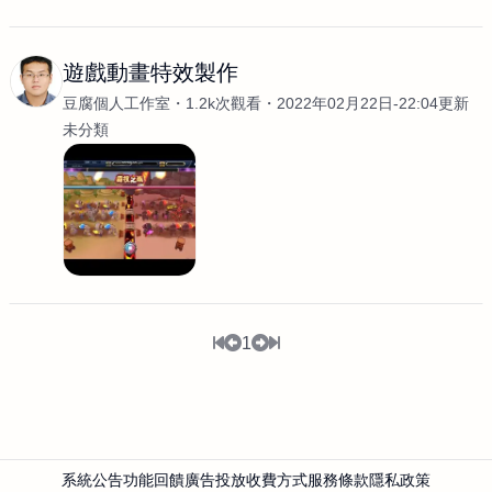
遊戲動畫特效製作
豆腐個人工作室
1.2k次觀看
2022年02月22日-22:04更新
未分類
1
系統公告
功能回饋
廣告投放
收費方式
服務條款
隱私政策