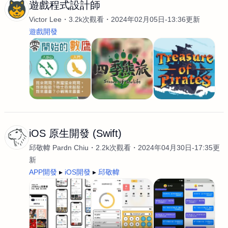
遊戲程式設計師
Victor Lee
3.2k次觀看
2024年02月05日-13:36更新
遊戲開發
iOS 原生開發 (Swift)
邱敬幃 Pardn Chiu
2.2k次觀看
2024年04月30日-17:35更
新
APP開發
iOS開發
邱敬幃