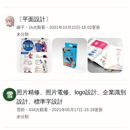
〔平面設計〕
罐子
1k次觀看
2021年10月22日-15:02更新
未分類
照片精修、照片電修、logo設計、企業識別
雪
設計、標準字設計
雪莉
434次觀看
2021年05月17日-15:19更新
未分類