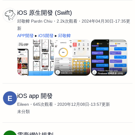
iOS 原生開發 (Swift)
邱敬幃 Pardn Chiu
2.2k次觀看
2024年04月30日-17:35更
新
APP開發
iOS開發
邱敬幃
iOS app 開發
E
Eileen
645次觀看
2020年12月08日-13:57更新
未分類