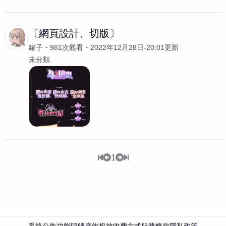
〔網頁設計、切版〕
罐子
981次觀看
2022年12月28日-20:01更新
未分類
1