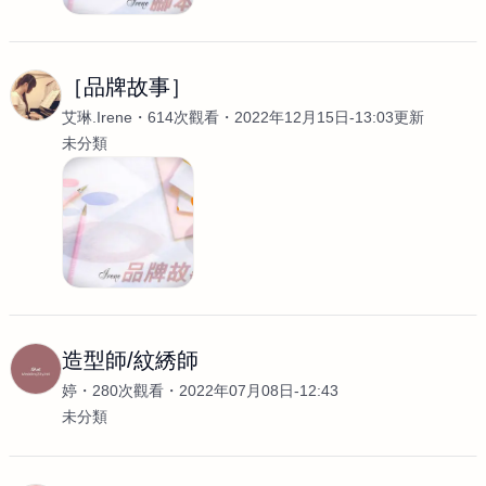
［品牌故事］
艾琳.Irene
614次觀看
2022年12月15日-13:03更新
未分類
造型師/紋綉師
婷
280次觀看
2022年07月08日-12:43
未分類