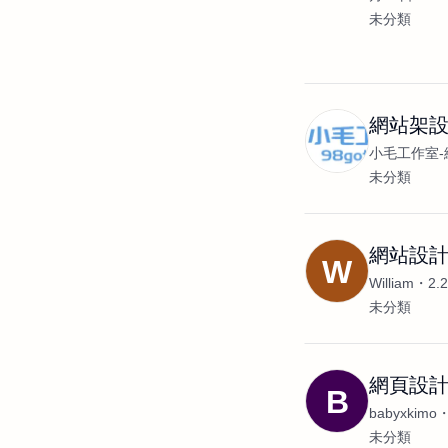
未分類
網站架設
小毛工作室-
未分類
網站設計
W
William
2.
未分類
網頁設
B
babyxkimo
未分類