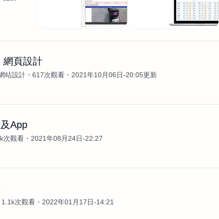
 網頁設計
網站設計
617次觀看
2021年10月06日-20:05更新
及App
2k次觀看
2021年08月24日-22:27
計
1.1k次觀看
2022年01月17日-14:21