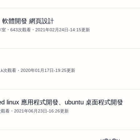
 軟體開發 網頁設計
工作室
643次觀看
2021年02月24日-14:15更新
案
.1k次觀看
2020年01月17日-19:25更新
ded linux 應用程式開發、ubuntu 桌面程式開發
次觀看
2021年06月23日-16:26更新