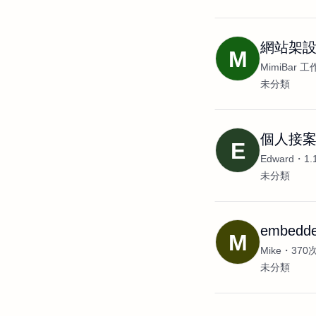
網站架設
M
MimiBar 
未分類
個人接
E
Edward
1
未分類
embed
M
Mike
370
未分類