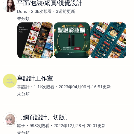
平面/包裝/網頁/視覺設計
Doris
2.3k次觀看
3週前更新
未分類
享設計工作室
享設計
1.1k次觀看
2023年04月06日-16:51更新
未分類
〔網頁設計、切版〕
罐子
993次觀看
2022年12月28日-20:01更新
未分類