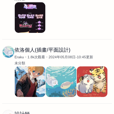
依洛個人(插畫/平面設計)
Eraku
1.8k次觀看
2024年05月08日-10:45更新
未分類