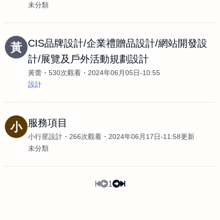
未分類
CIS品牌設計/企業禮贈品設計/網站開發設
黃
計/展覽及戶外活動規劃設計
黃蕾
530次觀看
2024年06月05日-10:55
設計
服務項目
小
小行星設計
266次觀看
2024年06月17日-11:58更新
未分類
1