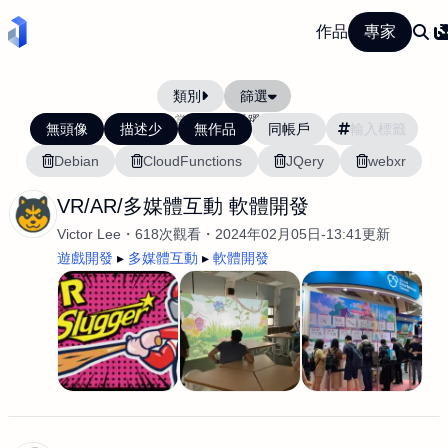
作品
專家
類別
篩選
當前排序:
活躍度
無頭像
描述少
無作品
同帳戶
Debian
CloudFunctions
JQery
webxr
VR/AR/多媒體互動 軟體開發
Victor Lee
618次觀看
2024年02月05日-13:41更新
遊戲開發
多媒體互動
軟體開發