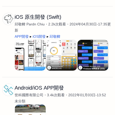
iOS 原生開發 (Swift)
邱敬幃 Pardn Chiu
2.2k次觀看
2024年04月30日-17:35更
新
APP開發
iOS開發
邱敬幃
Android/iOS APP開發
世科國際有限公司
3.4k次觀看
2022年01月03日-13:52
未分類