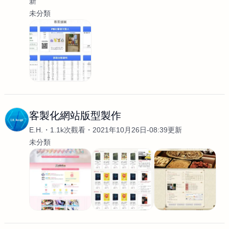
新
未分類
客製化網站版型製作
E.H.
1.1k次觀看
2021年10月26日-08:39更新
未分類