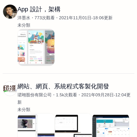
App 設計，架構
洋墨水
773次觀看
2021年11月01日-18:06更新
未分類
網站、網頁、系統程式客製化開發
珺翊股份有限公司
1.5k次觀看
2021年09月28日-12:04更
新
未分類