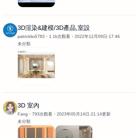
3D渲染&建模/3D產品,室設
patrickliu5783
1.1k次觀看
2022年12月09日-17:46
未分類
3D 室內
Fang
793次觀看
2023年05月14日-21:14更新
未分類