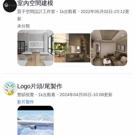
室內空間建模
質子空間設計工作室
1k次觀看
2022年05月02日-23:12更
新
未分類
Logo片頭/尾製作
豐碩視覺
1k次觀看
2024年04月05日-10:08更新
影片製作