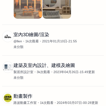
室內3D繪圖/渲染
@llen
1k次觀看
2021年01月10日-21:55
未分類
建築及室內設計、建模及繪圖
製居所設計室
3k次觀看
2023年04月26日-15:49更新
未分類
動畫製作
路波動畫工作室
1k次觀看
2024年03月07日-00:28更新