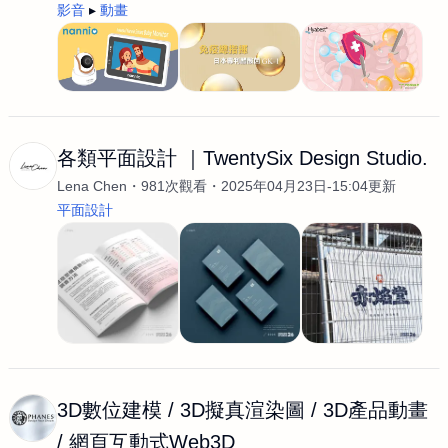
影音
動畫
各類平面設計 ｜TwentySix Design Studio.
Lena Chen
981次觀看
2025年04月23日-15:04更新
平面設計
3D數位建模 / 3D擬真渲染圖 / 3D產品動畫
/ 網頁互動式Web3D