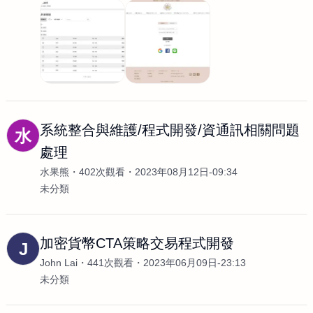
系統整合與維護/程式開發/資通訊相關問題
水
處理
水果熊
402次觀看
2023年08月12日-09:34
未分類
加密貨幣CTA策略交易程式開發
J
John Lai
441次觀看
2023年06月09日-23:13
未分類