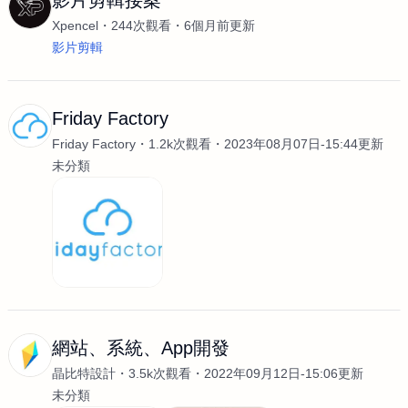
影片剪輯接案
Xpencel
244次觀看
6個月前更新
影片剪輯
Friday Factory
Friday Factory
1.2k次觀看
2023年08月07日-15:44更新
未分類
網站、系統、App開發
晶比特設計
3.5k次觀看
2022年09月12日-15:06更新
未分類