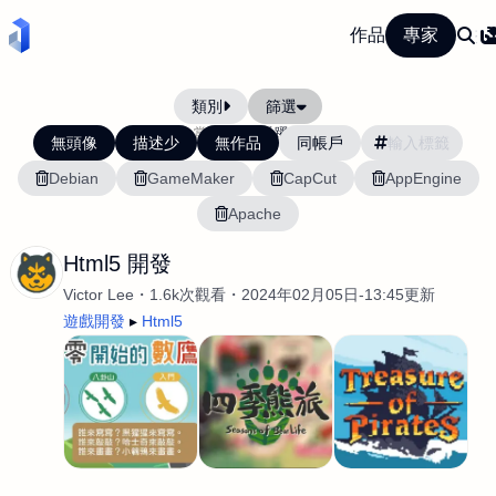
作品
專家
類別
篩選
當前排序:
活躍度
無頭像
描述少
無作品
同帳戶
Debian
GameMaker
CapCut
AppEngine
Apache
Html5 開發
Victor Lee
1.6k次觀看
2024年02月05日-13:45更新
遊戲開發
Html5