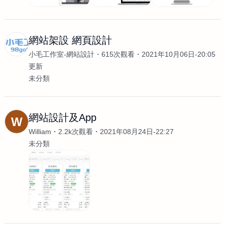
網站架設 網頁設計
小毛工作室-網站設計
615次觀看
2021年10月06日-20:05
更新
未分類
網站設計及App
W
William
2.2k次觀看
2021年08月24日-22:27
未分類