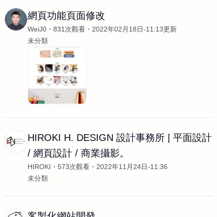
網頁功能頁面修改
WeiJ0
831次觀看
2022年02月18日-11:13更新
未分類
HIROKI H. DESIGN 設計事務所 | 平面設計
/ 網頁設計 / 商業攝影。
HIROKI
573次觀看
2022年11月24日-11:36
未分類
客製化網站開發