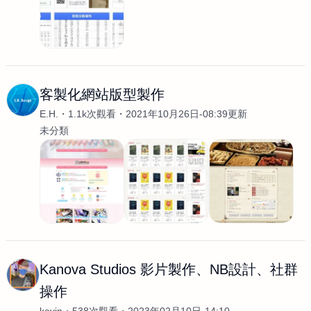
客製化網站版型製作
E.H.
1.1k次觀看
2021年10月26日-08:39更新
未分類
Kanova Studios 影片製作、NB設計、社群
操作