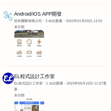
Android/iOS APP開發
世科國際有限公司
3.4k次觀看
2022年01月03日-13:52
未分類
EL程式設計工作室
EL程式設計工作室
1.1k次觀看
2023年05月16日-11:07更
新
未分類