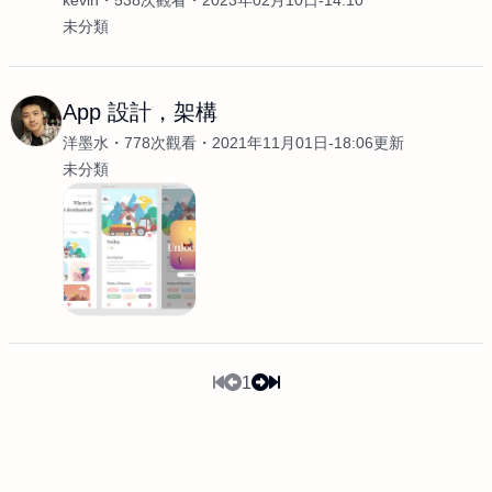
kevin
538次觀看
2023年02月10日-14:10
未分類
App 設計，架構
洋墨水
778次觀看
2021年11月01日-18:06更新
未分類
1