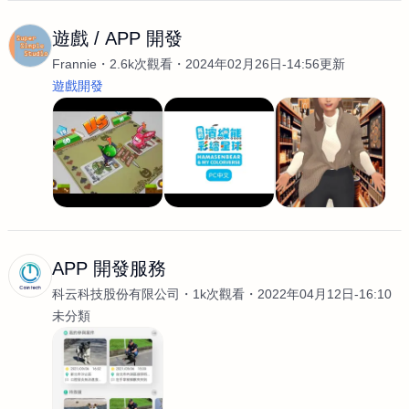
遊戲 / APP 開發
Frannie
2.6k次觀看
2024年02月26日-14:56更新
遊戲開發
APP 開發服務
科云科技股份有限公司
1k次觀看
2022年04月12日-16:10
未分類