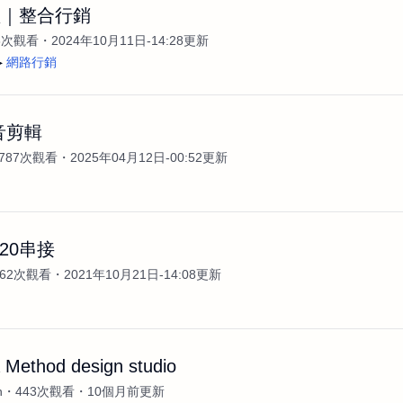
體｜整合行銷
8次觀看
2024年10月11日-14:28更新
網路行銷
音剪輯
787次觀看
2025年04月12日-00:52更新
20串接
762次觀看
2021年10月21日-14:08更新
 Method design studio
n
443次觀看
10個月前更新