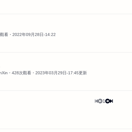
案
次觀看
2022年09月28日-14:22
體
Xin
428次觀看
2023年03月29日-17:45更新
1