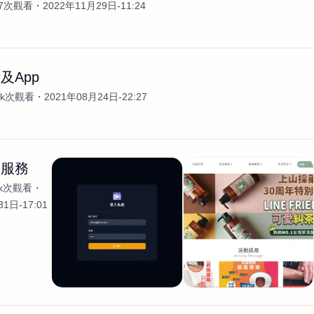
27次觀看
2022年11月29日-11:24
及App
3k次觀看
2021年08月24日-22:27
制服務
7k次觀看
1日-17:01