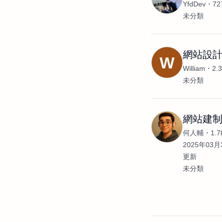
YfdDev
7
未分類
網站設計
W
William
2.
未分類
網站建
何人輔
1.
2025年03月3
更新
未分類