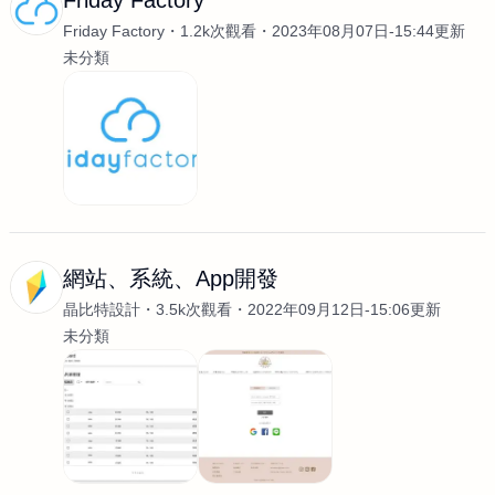
Friday Factory
Friday Factory
1.2k次觀看
2023年08月07日-15:44更新
未分類
網站、系統、App開發
晶比特設計
3.5k次觀看
2022年09月12日-15:06更新
未分類