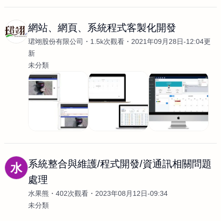
網站、網頁、系統程式客製化開發
珺翊股份有限公司
1.5k次觀看
2021年09月28日-12:04更
新
未分類
系統整合與維護/程式開發/資通訊相關問題
水
處理
水果熊
402次觀看
2023年08月12日-09:34
未分類