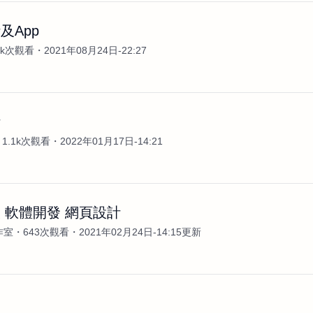
及App
2k次觀看
2021年08月24日-22:27
計
1.1k次觀看
2022年01月17日-14:21
 軟體開發 網頁設計
工作室
643次觀看
2021年02月24日-14:15更新
案