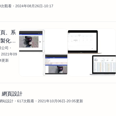
99次觀看
2024年08月26日-10:17
網頁、系
客製化開
限公司
2021年09
04更新
 網頁設計
網站設計
617次觀看
2021年10月06日-20:05更新