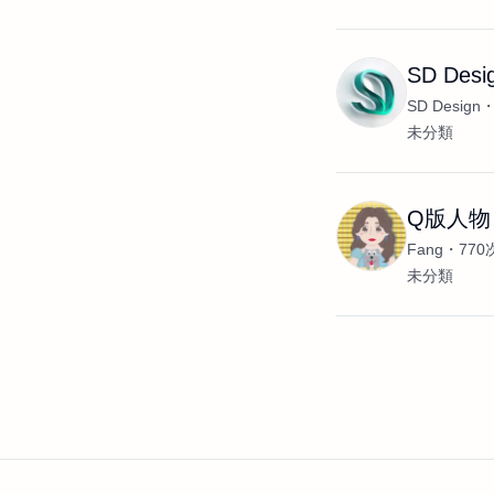
SD Desi
SD Design
未分類
Q版人物
Fang
77
未分類