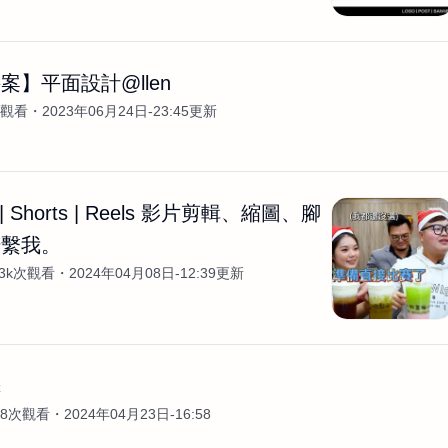
案】平面設計@llen
次觀看
2023年06月24日-23:45更新
e | Shorts | Reels 影片剪輯、縮圖、腳
聯繫我。
.3k次觀看
2024年04月08日-12:39更新
譯
18次觀看
2024年04月23日-16:58