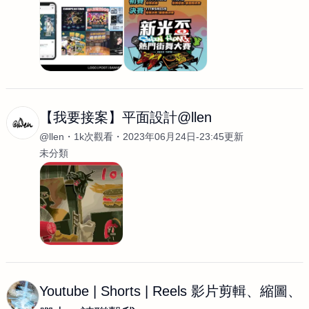
【我要接案】平面設計@llen
@llen
1k次觀看
2023年06月24日-23:45更新
未分類
Youtube | Shorts | Reels 影片剪輯、縮圖、