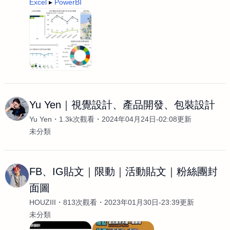
Excel
PowerBI
Yu Yen｜視覺設計、產品開發、包裝設計
Yu Yen
1.3k次觀看
2024年04月24日-02:08更新
未分類
FB、IG貼文｜限動｜活動貼文｜粉絲團封
面圖
HOUZIII
813次觀看
2023年01月30日-23:39更新
未分類