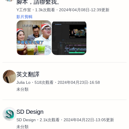
腳本，請聯繫我。
Y工作室
1.3k次觀看
2024年04月08日-12:39更新
影片剪輯
英文翻譯
Julia Lo
518次觀看
2024年04月23日-16:58
未分類
SD Design
SD Design
2.1k次觀看
2024年04月22日-13:05更新
未分類