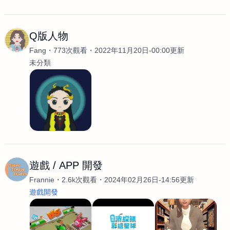
Q版人物
Fang
773次觀看
2022年11月20日-00:00更新
未分類
遊戲 / APP 開發
Frannie
2.6k次觀看
2024年02月26日-14:56更新
遊戲開發