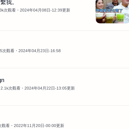
聯繫我。
.3k次觀看
2024年04月08日-12:39更新
譯
15次觀看
2024年04月23日-16:58
gn
2.1k次觀看
2024年04月22日-13:05更新
0次觀看
2022年11月20日-00:00更新