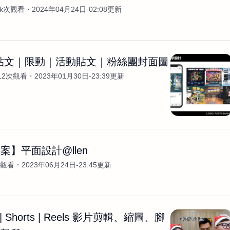
3k次觀看
2024年04月24日-02:08更新
G貼文｜限動｜活動貼文｜粉絲團封面圖
12次觀看
2023年01月30日-23:39更新
案】平面設計@llen
次觀看
2023年06月24日-23:45更新
e | Shorts | Reels 影片剪輯、縮圖、腳