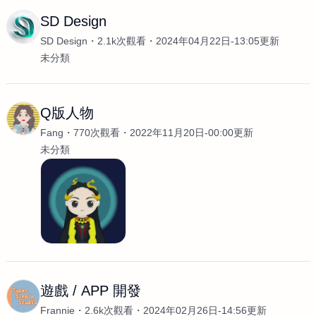
SD Design
SD Design
2.1k次觀看
2024年04月22日-13:05更新
未分類
Q版人物
Fang
770次觀看
2022年11月20日-00:00更新
未分類
遊戲 / APP 開發
Frannie
2.6k次觀看
2024年02月26日-14:56更新