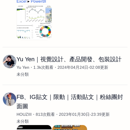
Excel
PowerBI
Yu Yen｜視覺設計、產品開發、包裝設計
Yu Yen
1.3k次觀看
2024年04月24日-02:08更新
未分類
FB、IG貼文｜限動｜活動貼文｜粉絲團封
面圖
HOUZIII
813次觀看
2023年01月30日-23:39更新
未分類