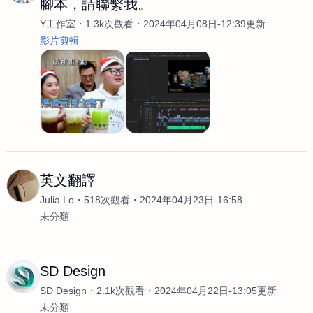
腳本，請聯繫我。
Y工作室
1.3k次觀看
2024年04月08日-12:39更新
影片剪輯
英文翻譯
Julia Lo
518次觀看
2024年04月23日-16:58
未分類
SD Design
SD Design
2.1k次觀看
2024年04月22日-13:05更新
未分類