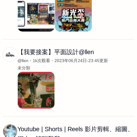
【我要接案】平面設計@llen
@llen
1k次觀看
2023年06月24日-23:45更新
未分類
Youtube | Shorts | Reels 影片剪輯、縮圖、