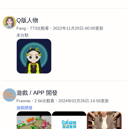
Q版人物
Fang
773次觀看
2022年11月20日-00:00更新
未分類
遊戲 / APP 開發
Frannie
2.6k次觀看
2024年02月26日-14:56更新
遊戲開發