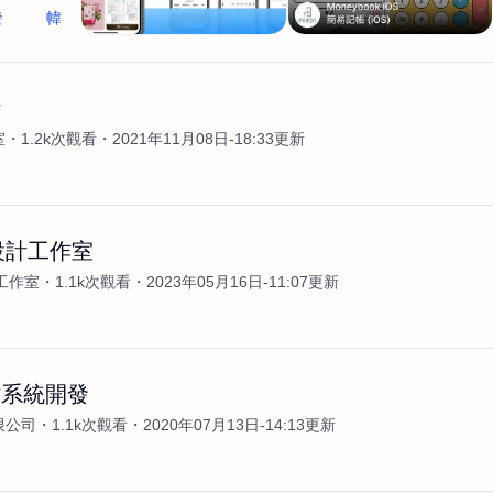
發
幃
計
室
1.2k次觀看
2021年11月08日-18:33更新
設計工作室
工作室
1.1k次觀看
2023年05月16日-11:07更新
站系統開發
限公司
1.1k次觀看
2020年07月13日-14:13更新