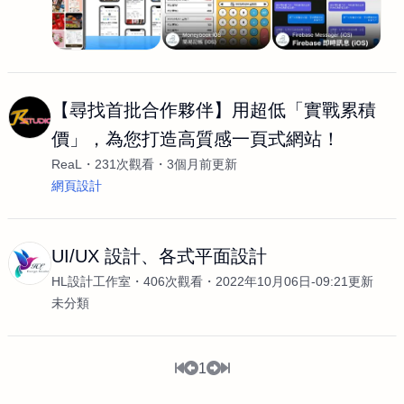
【尋找首批合作夥伴】用超低「實戰累積
價」，為您打造高質感一頁式網站！
ReaL
231次觀看
3個月前更新
網頁設計
UI/UX 設計、各式平面設計
HL設計工作室
406次觀看
2022年10月06日-09:21更新
未分類
1