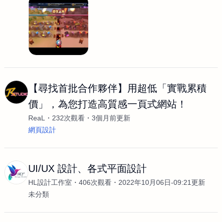
【尋找首批合作夥伴】用超低「實戰累積
價」，為您打造高質感一頁式網站！
ReaL
232次觀看
3個月前更新
網頁設計
UI/UX 設計、各式平面設計
HL設計工作室
406次觀看
2022年10月06日-09:21更新
未分類