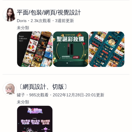
平面/包裝/網頁/視覺設計
Doris
2.3k次觀看
3週前更新
未分類
〔網頁設計、切版〕
罐子
985次觀看
2022年12月28日-20:01更新
未分類