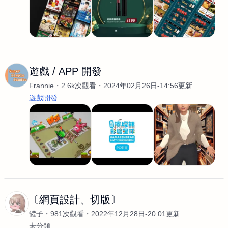
遊戲 / APP 開發
Frannie
2.6k次觀看
2024年02月26日-14:56更新
遊戲開發
〔網頁設計、切版〕
罐子
981次觀看
2022年12月28日-20:01更新
未分類